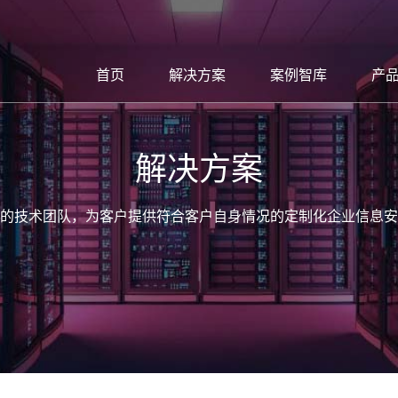
首页
解决方案
案例智库
产
解决方案
的技术团队，为客户提供符合客户自身情况的定制化企业信息安