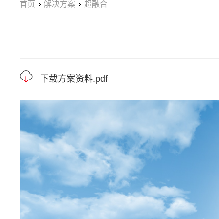
首页
解决方案
超融合
下载方案资料.pdf