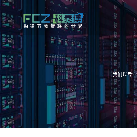
我们以专业