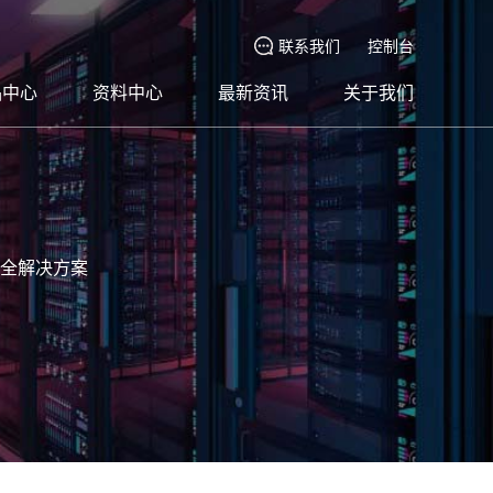
联系我们
控制台
品中心
资料中心
最新资讯
关于我们
全解决方案